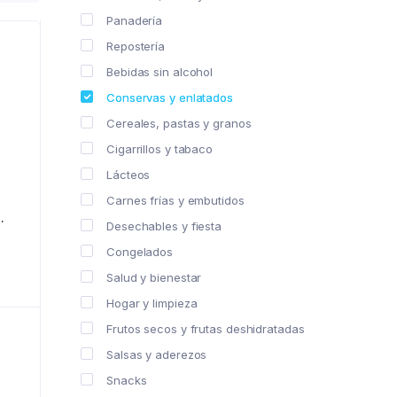
Panadería
Repostería
Bebidas sin alcohol
Conservas y enlatados
Cereales, pastas y granos
Cigarrillos y tabaco
Lácteos
Carnes frías y embutidos
Desechables y fiesta
Congelados
Salud y bienestar
Hogar y limpieza
Frutos secos y frutas deshidratadas
Salsas y aderezos
Snacks