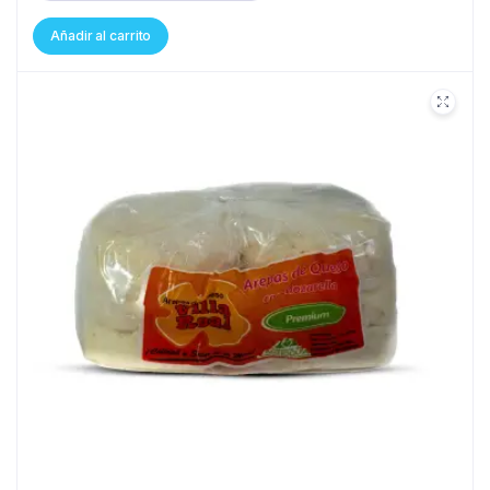
Añadir al carrito