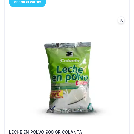
Añadir al carrito
LECHE EN POLVO 900 GR COLANTA