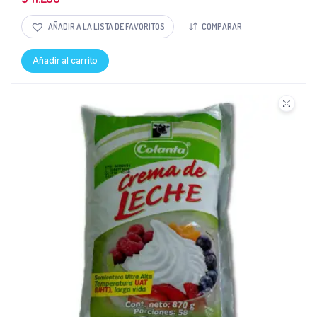
AÑADIR A LA LISTA DE FAVORITOS
COMPARAR
Añadir al carrito