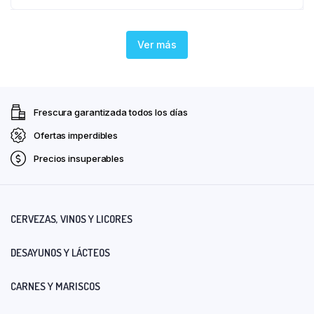
Ver más
Frescura garantizada todos los días
Ofertas imperdibles
Precios insuperables
CERVEZAS, VINOS Y LICORES
DESAYUNOS Y LÁCTEOS
CARNES Y MARISCOS