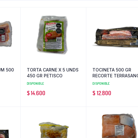
UM 500
TORTA CARNE X 5 UNDS
TOCINETA 500 GR
450 GR PETISCO
RECORTE TERRASAN
DISPONIBLE
DISPONIBLE
$
14.600
$
12.800