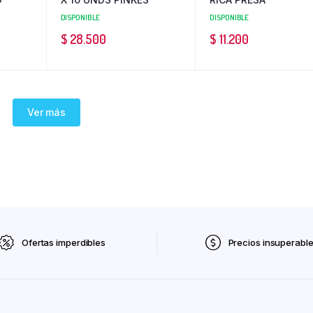
DISPONIBLE
DISPONIBLE
$
28.500
$
11.200
Ver más
Ofertas imperdibles
Precios insuperabl