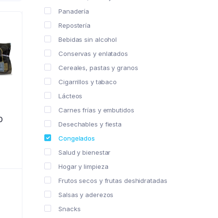
Panadería
Repostería
Bebidas sin alcohol
Conservas y enlatados
Cereales, pastas y granos
Cigarrillos y tabaco
Lácteos
Carnes frías y embutidos
O
Desechables y fiesta
Congelados
Salud y bienestar
Hogar y limpieza
Frutos secos y frutas deshidratadas
Salsas y aderezos
Snacks