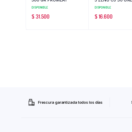
DISPONIBLE
DISPONIBLE
$
31.500
$
16.600
Frescura garantizada todos los días