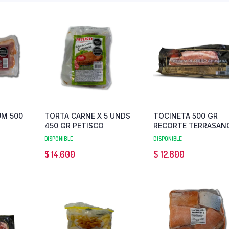
UM 500
TORTA CARNE X 5 UNDS
TOCINETA 500 GR
450 GR PETISCO
RECORTE TERRASAN
DISPONIBLE
DISPONIBLE
$
14.600
$
12.800