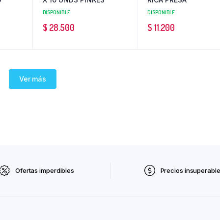
DISPONIBLE
DISPONIBLE
$
28.500
$
11.200
Ver más
Ofertas imperdibles
Precios insuperabl