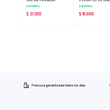
DISPONIBLE
DISPONIBLE
$
31.500
$
16.600
Frescura garantizada todos los días