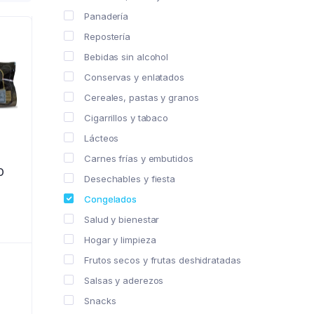
Panadería
Repostería
Bebidas sin alcohol
Conservas y enlatados
Cereales, pastas y granos
Cigarrillos y tabaco
Lácteos
Carnes frías y embutidos
O
Desechables y fiesta
Congelados
Salud y bienestar
Hogar y limpieza
Frutos secos y frutas deshidratadas
Salsas y aderezos
Snacks