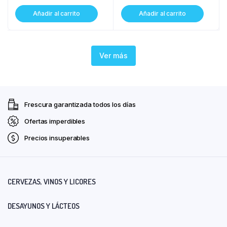
Añadir al carrito
Añadir al carrito
Ver más
Frescura garantizada todos los días
Ofertas imperdibles
Precios insuperables
CERVEZAS, VINOS Y LICORES
DESAYUNOS Y LÁCTEOS