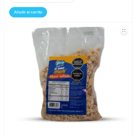
Añadir al carrito