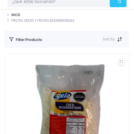
INICIO
FRUTOS SECOS Y FRUTAS DESHIDRATADAS
Sort by
Filter Products