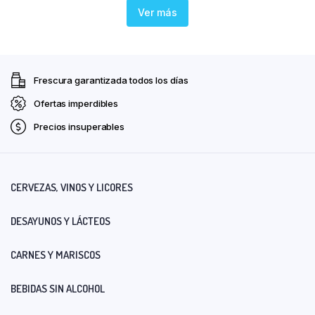
Ver más
Frescura garantizada todos los días
Ofertas imperdibles
Precios insuperables
CERVEZAS, VINOS Y LICORES
DESAYUNOS Y LÁCTEOS
CARNES Y MARISCOS
BEBIDAS SIN ALCOHOL