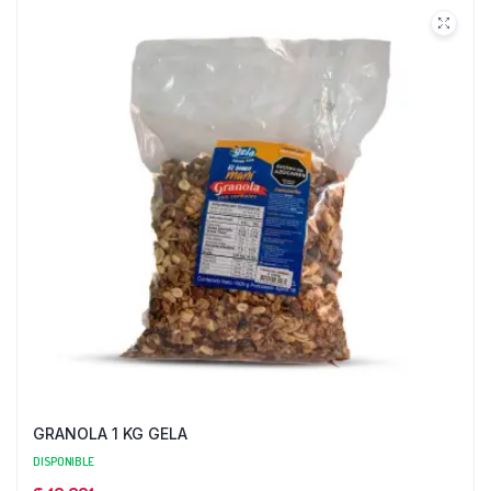
GRANOLA 1 KG GELA
DISPONIBLE