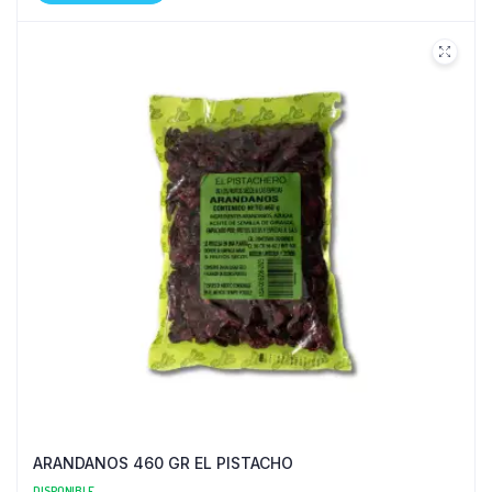
ARANDANOS 460 GR EL PISTACHO
DISPONIBLE