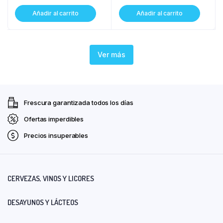
Añadir al carrito
Añadir al carrito
Ver más
Frescura garantizada todos los días
Ofertas imperdibles
Precios insuperables
CERVEZAS, VINOS Y LICORES
DESAYUNOS Y LÁCTEOS