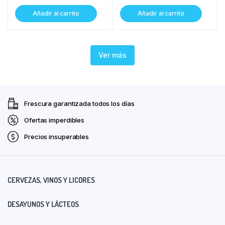
Añadir al carrito
Añadir al carrito
Ver más
Frescura garantizada todos los días
Ofertas imperdibles
Precios insuperables
CERVEZAS, VINOS Y LICORES
DESAYUNOS Y LÁCTEOS