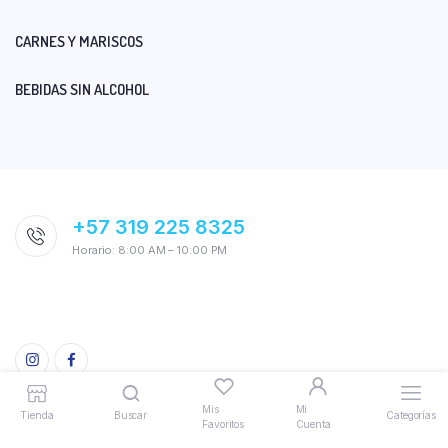
CARNES Y MARISCOS
BEBIDAS SIN ALCOHOL
+57 319 225 8325
Horario: 8:00 AM – 10:00 PM
Mis
Mi
Tienda
Buscar
Categorías
Favoritos
Cuenta