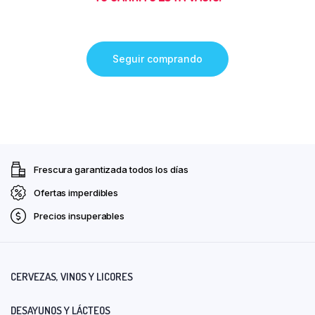
Seguir comprando
Frescura garantizada todos los días
Ofertas imperdibles
Precios insuperables
CERVEZAS, VINOS Y LICORES
DESAYUNOS Y LÁCTEOS