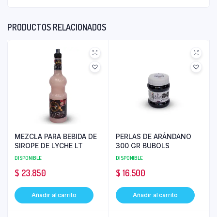
PRODUCTOS RELACIONADOS
MEZCLA PARA BEBIDA DE
PERLAS DE ARÁNDANO
SIROPE DE LYCHE LT
300 GR BUBOLS
DISPONIBLE
DISPONIBLE
$
23.850
$
16.500
Añadir al carrito
Añadir al carrito