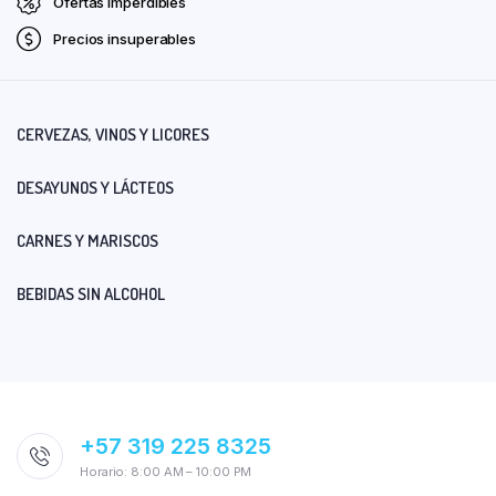
Ofertas imperdibles
Precios insuperables
CERVEZAS, VINOS Y LICORES
DESAYUNOS Y LÁCTEOS
CARNES Y MARISCOS
BEBIDAS SIN ALCOHOL
+57 319 225 8325
Horario: 8:00 AM – 10:00 PM