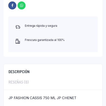
Entrega rápida y segura
Frescura garantizada al 100%
DESCRIPCIÓN
RESEÑAS (0)
JP FASHION CASSIS 750 ML JP CHENET