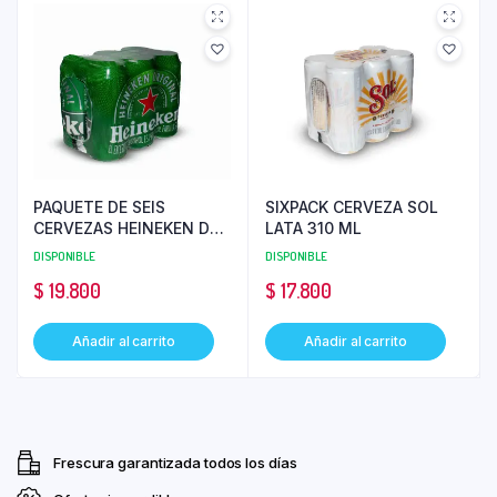
PAQUETE DE SEIS
SIXPACK CERVEZA SOL
CERVEZAS HEINEKEN DE
LATA 310 ML
310 ML
DISPONIBLE
DISPONIBLE
$
19.800
$
17.800
Añadir al carrito
Añadir al carrito
Frescura garantizada todos los días