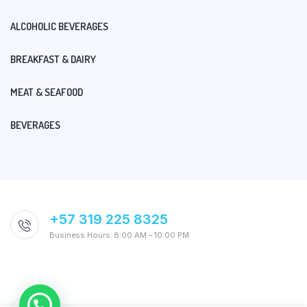
ALCOHOLIC BEVERAGES
BREAKFAST & DAIRY
MEAT & SEAFOOD
BEVERAGES
+57 319 225 8325
Business Hours: 8:00 AM – 10:00 PM