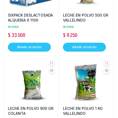
SIXPACK DESLACTOSADA
LECHE EN POLVO 500 GR
ALQUERIA X 1100
VALLELINDO
IN STOCK
IN STOCK
$
33.500
$
9.250
Añadir al carrito
Añadir al carrito
LECHE EN POLVO 900 GR
LECHE EN POLVO 1 KG
COLANTA
VALLELINDO