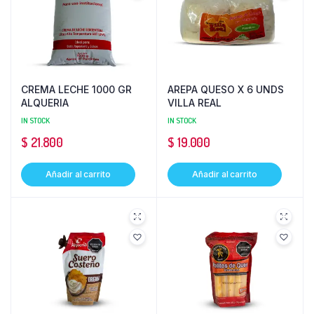
CREMA LECHE 1000 GR
AREPA QUESO X 6 UNDS
ALQUERIA
VILLA REAL
IN STOCK
IN STOCK
$
21.800
$
19.000
Añadir al carrito
Añadir al carrito