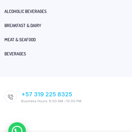
ALCOHOLIC BEVERAGES
BREAKFAST & DAIRY
MEAT & SEAFOOD
BEVERAGES
+57 319 225 8325
Business Hours: 8:00 AM – 10:00 PM