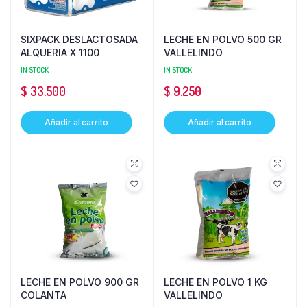
SIXPACK DESLACTOSADA
LECHE EN POLVO 500 GR
ALQUERIA X 1100
VALLELINDO
IN STOCK
IN STOCK
$
33.500
$
9.250
Añadir al carrito
Añadir al carrito
LECHE EN POLVO 900 GR
LECHE EN POLVO 1 KG
COLANTA
VALLELINDO