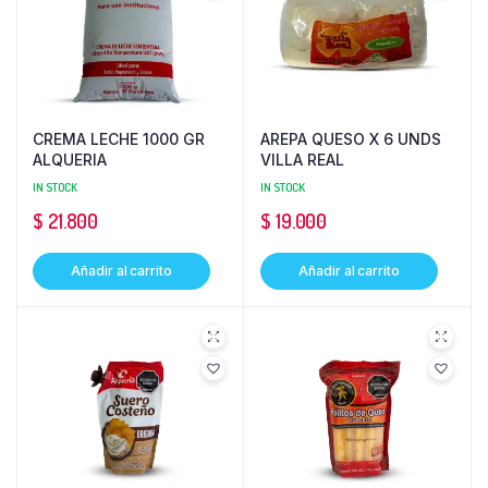
CREMA LECHE 1000 GR
AREPA QUESO X 6 UNDS
ALQUERIA
VILLA REAL
IN STOCK
IN STOCK
$
21.800
$
19.000
Añadir al carrito
Añadir al carrito