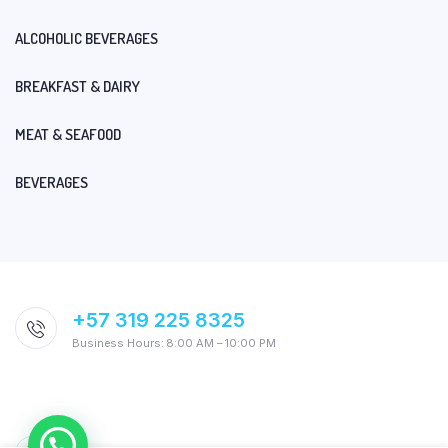
ALCOHOLIC BEVERAGES
BREAKFAST & DAIRY
MEAT & SEAFOOD
BEVERAGES
+57 319 225 8325
Business Hours: 8:00 AM – 10:00 PM