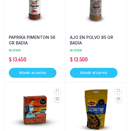
PAPRIKA PIMENTON 56
AJO EN POLVO 85 GR
GR BADIA
BADIA
IN STOCK
IN STOCK
$
13.450
$
13.500
Añadir al carrito
Añadir al carrito