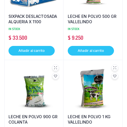
SIXPACK DESLACTOSADA
LECHE EN POLVO 500 GR
ALQUERIA X 1100
VALLELINDO
IN STOCK
IN STOCK
$
33.500
$
9.250
Añadir al carrito
Añadir al carrito
LECHE EN POLVO 900 GR
LECHE EN POLVO 1 KG
COLANTA
VALLELINDO