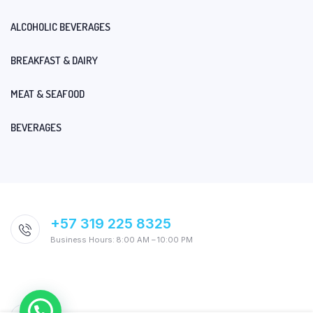
ALCOHOLIC BEVERAGES
BREAKFAST & DAIRY
MEAT & SEAFOOD
BEVERAGES
+57 319 225 8325
Business Hours: 8:00 AM – 10:00 PM