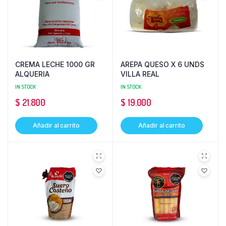
CREMA LECHE 1000 GR
AREPA QUESO X 6 UNDS
ALQUERIA
VILLA REAL
IN STOCK
IN STOCK
$
21.800
$
19.000
Añadir al carrito
Añadir al carrito