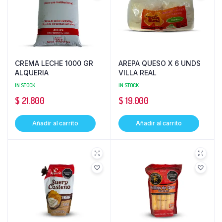
CREMA LECHE 1000 GR
AREPA QUESO X 6 UNDS
ALQUERIA
VILLA REAL
IN STOCK
IN STOCK
$
21.800
$
19.000
Añadir al carrito
Añadir al carrito