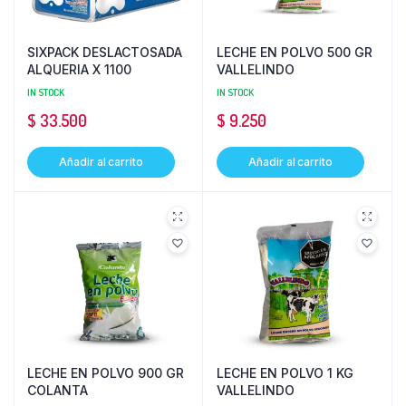
SIXPACK DESLACTOSADA
LECHE EN POLVO 500 GR
ALQUERIA X 1100
VALLELINDO
IN STOCK
IN STOCK
$
33.500
$
9.250
Añadir al carrito
Añadir al carrito
LECHE EN POLVO 900 GR
LECHE EN POLVO 1 KG
COLANTA
VALLELINDO