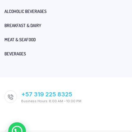
ALCOHOLIC BEVERAGES
BREAKFAST & DAIRY
MEAT & SEAFOOD
BEVERAGES
+57 319 225 8325
Business Hours: 8:00 AM – 10:00 PM