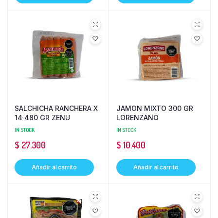
SALCHICHA RANCHERA X
JAMON MIXTO 300 GR
14 480 GR ZENU
LORENZANO
IN STOCK
IN STOCK
$
27.300
$
10.400
Añadir al carrito
Añadir al carrito