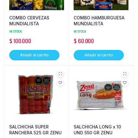
COMBO CERVEZAS
COMBO HAMBURGUESA
MUNDIALISTA
MUNDIALISTA
IN STOCK
IN STOCK
$
100.000
$
60.000
Añadir al carrito
Añadir al carrito
SALCHICHA SUPER
SALCHICHA LONG x 10
RANCHERA 525 GR ZENU
UND 550 GR ZENU