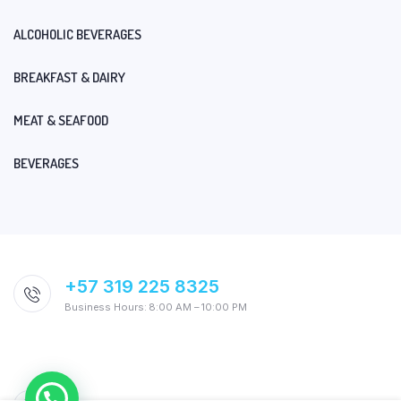
ALCOHOLIC BEVERAGES
BREAKFAST & DAIRY
MEAT & SEAFOOD
BEVERAGES
+57 319 225 8325
Business Hours: 8:00 AM – 10:00 PM