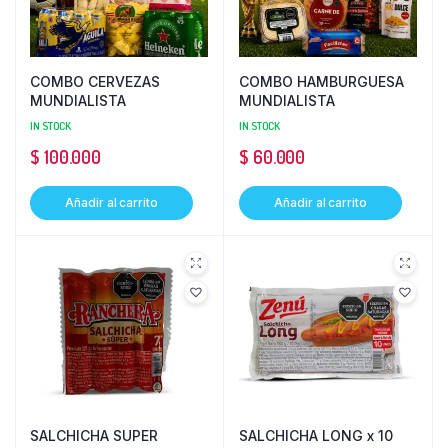
COMBO CERVEZAS
COMBO HAMBURGUESA
MUNDIALISTA
MUNDIALISTA
IN STOCK
IN STOCK
$
100.000
$
60.000
Añadir al carrito
Añadir al carrito
SALCHICHA SUPER
SALCHICHA LONG x 10