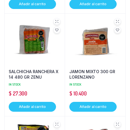
Añadir al carrito
Añadir al carrito
SALCHICHA RANCHERA X
JAMON MIXTO 300 GR
14 480 GR ZENU
LORENZANO
IN STOCK
IN STOCK
$
27.300
$
10.400
Añadir al carrito
Añadir al carrito