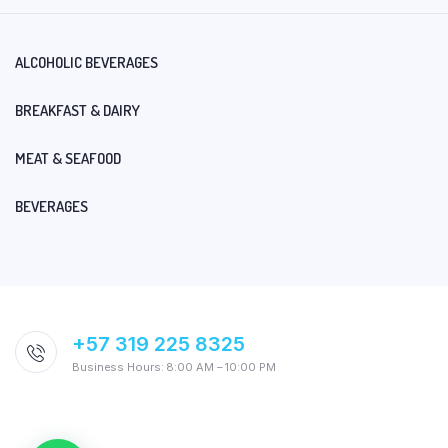
ALCOHOLIC BEVERAGES
BREAKFAST & DAIRY
MEAT & SEAFOOD
BEVERAGES
+57 319 225 8325
Business Hours: 8:00 AM – 10:00 PM