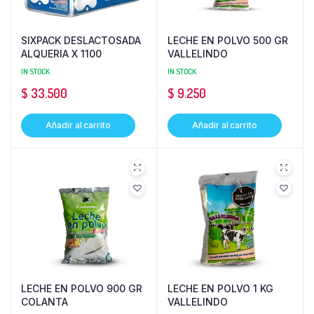
SIXPACK DESLACTOSADA
LECHE EN POLVO 500 GR
ALQUERIA X 1100
VALLELINDO
IN STOCK
IN STOCK
$
33.500
$
9.250
Añadir al carrito
Añadir al carrito
LECHE EN POLVO 900 GR
LECHE EN POLVO 1 KG
COLANTA
VALLELINDO