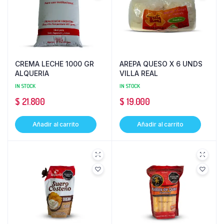
CREMA LECHE 1000 GR
AREPA QUESO X 6 UNDS
ALQUERIA
VILLA REAL
IN STOCK
IN STOCK
$
21.800
$
19.000
Añadir al carrito
Añadir al carrito