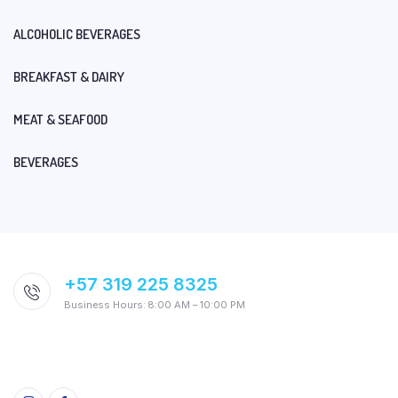
ALCOHOLIC BEVERAGES
BREAKFAST & DAIRY
MEAT & SEAFOOD
BEVERAGES
+57 319 225 8325
Business Hours: 8:00 AM – 10:00 PM