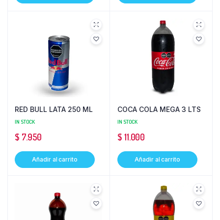
RED BULL LATA 250 ML
COCA COLA MEGA 3 LTS
IN STOCK
IN STOCK
$
7.950
$
11.000
Añadir al carrito
Añadir al carrito