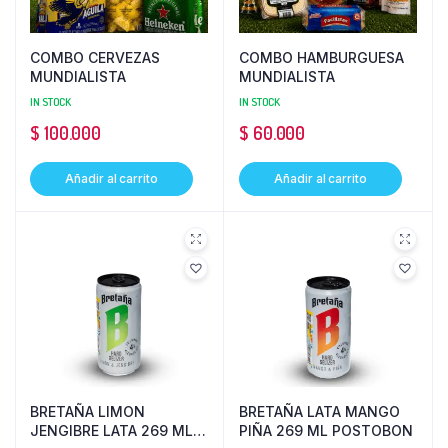
COMBO CERVEZAS
COMBO HAMBURGUESA
MUNDIALISTA
MUNDIALISTA
IN STOCK
IN STOCK
$
100.000
$
60.000
Añadir al carrito
Añadir al carrito
BRETAÑA LIMON
BRETAÑA LATA MANGO
JENGIBRE LATA 269 ML
PIÑA 269 ML POSTOBON