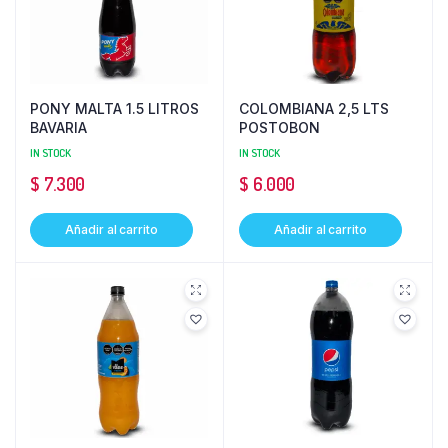
PONY MALTA 1.5 LITROS
COLOMBIANA 2,5 LTS
BAVARIA
POSTOBON
IN STOCK
IN STOCK
$
7.300
$
6.000
Añadir al carrito
Añadir al carrito