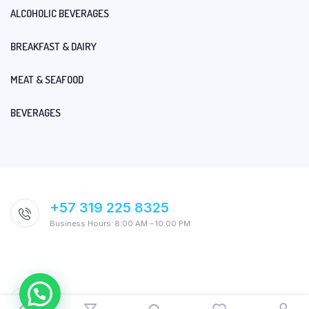
ALCOHOLIC BEVERAGES
BREAKFAST & DAIRY
MEAT & SEAFOOD
BEVERAGES
+57 319 225 8325
Business Hours: 8:00 AM – 10:00 PM