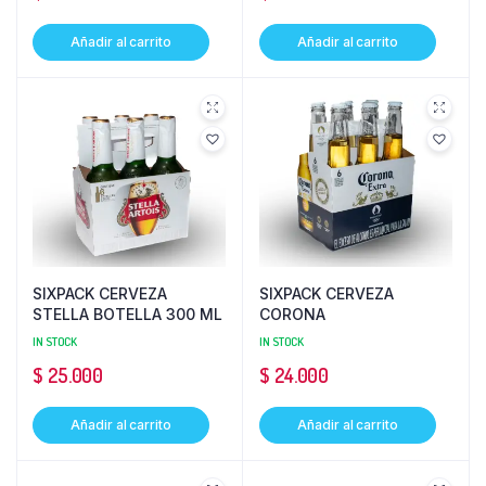
Añadir al carrito
Añadir al carrito
SIXPACK CERVEZA
SIXPACK CERVEZA
STELLA BOTELLA 300 ML
CORONA
IN STOCK
IN STOCK
$
25.000
$
24.000
Añadir al carrito
Añadir al carrito