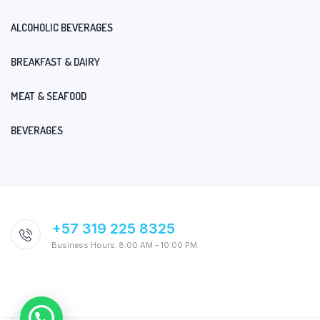
ALCOHOLIC BEVERAGES
BREAKFAST & DAIRY
MEAT & SEAFOOD
BEVERAGES
+57 319 225 8325
Business Hours: 8:00 AM – 10:00 PM