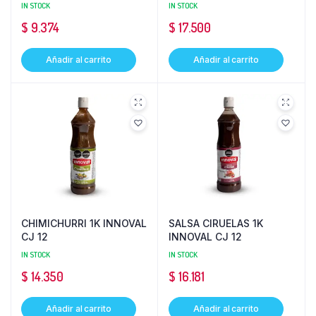
IN STOCK
IN STOCK
$
9.374
$
17.500
Añadir al carrito
Añadir al carrito
CHIMICHURRI 1K INNOVAL
SALSA CIRUELAS 1K
CJ 12
INNOVAL CJ 12
IN STOCK
IN STOCK
$
14.350
$
16.181
Añadir al carrito
Añadir al carrito