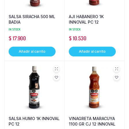
SALSA SIRACHA 500 ML
AJI HABANERO 1K
BADIA
INNOVAL PC 12
IN STOCK
IN STOCK
$
17.900
$
10.530
Añadir al carrito
Añadir al carrito
SALSA HUMO 1K INNOVAL
VINAGRETA MARACUYA
PC 12
1100 GR CJ 12 INNOVAL