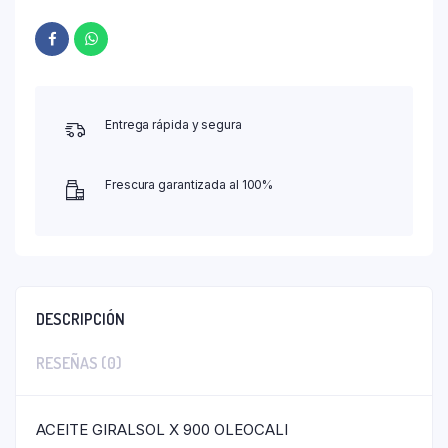
Entrega rápida y segura
Frescura garantizada al 100%
DESCRIPCIÓN
RESEÑAS (0)
ACEITE GIRALSOL X 900 OLEOCALI