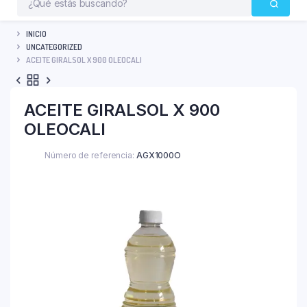
INICIO
UNCATEGORIZED
ACEITE GIRALSOL X 900 OLEOCALI
ACEITE GIRALSOL X 900
OLEOCALI
Número de referencia:
AGX1000O