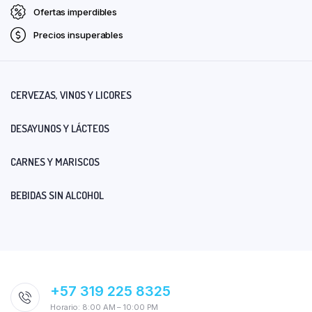
Ofertas imperdibles
Precios insuperables
CERVEZAS, VINOS Y LICORES
DESAYUNOS Y LÁCTEOS
CARNES Y MARISCOS
BEBIDAS SIN ALCOHOL
+57 319 225 8325
Horario: 8:00 AM – 10:00 PM