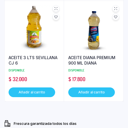
ACEITE 3 LTS SEVILLANA
ACEITE DIANA PREMIUM
CJ 6
900 ML DIANA
DISPONIBLE
DISPONIBLE
$
32.000
$
17.800
Añadir al carrito
Añadir al carrito
Frescura garantizada todos los días