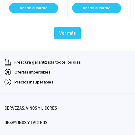
Añadir al carrito
Añadir al carrito
Ver más
Frescura garantizada todos los días
Ofertas imperdibles
Precios insuperables
CERVEZAS, VINOS Y LICORES
DESAYUNOS Y LÁCTEOS