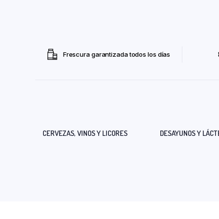
Frescura garantizada todos los días
CERVEZAS, VINOS Y LICORES
DESAYUNOS Y LÁCT