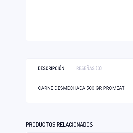
DESCRIPCIÓN
RESEÑAS (0)
CARNE DESMECHADA 500 GR PROMEAT
PRODUCTOS RELACIONADOS