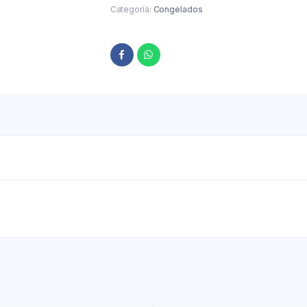
Categoría:
Congelados