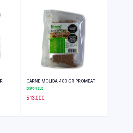
GR
CARNE MOLIDA 400 GR PROMEAT
DISPONIBLE
$
13.000