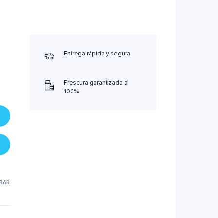
Entrega rápida y segura
Frescura garantizada al
100%
RAR