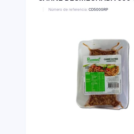
Número de referencia:
CD500GRP