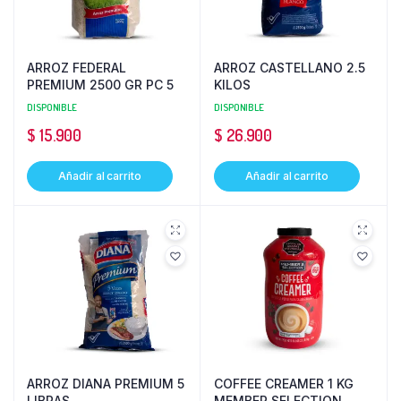
ARROZ FEDERAL
ARROZ CASTELLANO 2.5
PREMIUM 2500 GR PC 5
KILOS
DISPONIBLE
DISPONIBLE
$
15.900
$
26.900
Añadir al carrito
Añadir al carrito
ARROZ DIANA PREMIUM 5
COFFEE CREAMER 1 KG
LIBRAS
MEMBER SELECTION