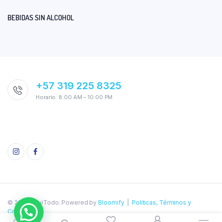
BEBIDAS SIN ALCOHOL
+57 319 225 8325
Horario: 8:00 AM – 10:00 PM
© 2026 AquiTodo. Powered by
Bloomify
|
Politicas, Términos y
Condiciones