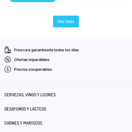
Ver más
Frescura garantizada todos los días
Ofertas imperdibles
Precios insuperables
CERVEZAS, VINOS Y LICORES
DESAYUNOS Y LÁCTEOS
CARNES Y MARISCOS