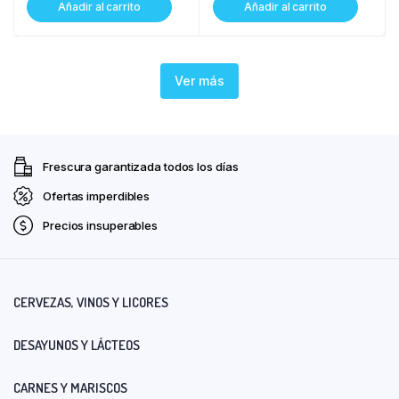
Añadir al carrito
Añadir al carrito
Ver más
Frescura garantizada todos los días
Ofertas imperdibles
Precios insuperables
CERVEZAS, VINOS Y LICORES
DESAYUNOS Y LÁCTEOS
CARNES Y MARISCOS