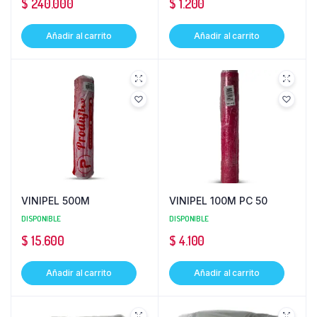
$
240.000
$
1.200
Añadir al carrito
Añadir al carrito
VINIPEL 500M
VINIPEL 100M PC 50
DISPONIBLE
DISPONIBLE
$
15.600
$
4.100
Añadir al carrito
Añadir al carrito