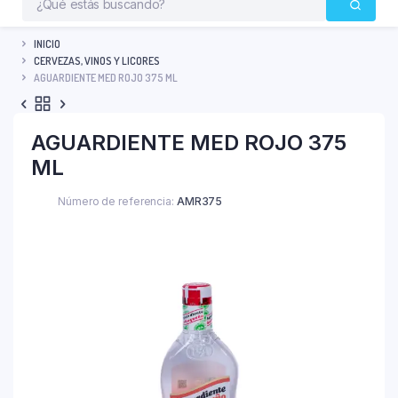
INICIO
CERVEZAS, VINOS Y LICORES
AGUARDIENTE MED ROJO 375 ML
AGUARDIENTE MED ROJO 375
ML
Número de referencia:
AMR375