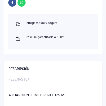
Entrega rápida y segura
Frescura garantizada al 100%
DESCRIPCIÓN
RESEÑAS (0)
AGUARDIENTE MED ROJO 375 ML