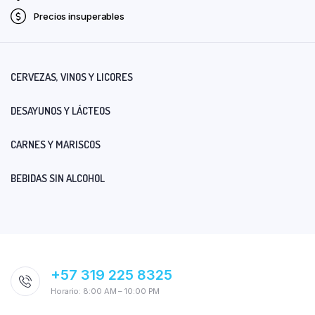
Precios insuperables
CERVEZAS, VINOS Y LICORES
DESAYUNOS Y LÁCTEOS
CARNES Y MARISCOS
BEBIDAS SIN ALCOHOL
+57 319 225 8325
Horario: 8:00 AM – 10:00 PM