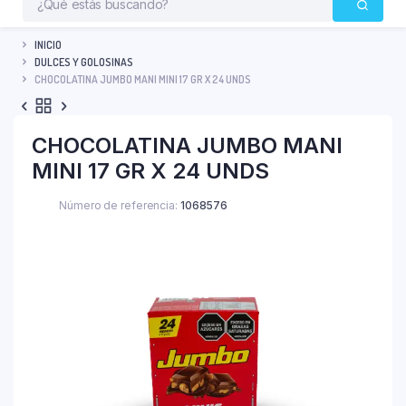
INICIO
DULCES Y GOLOSINAS
CHOCOLATINA JUMBO MANI MINI 17 GR X 24 UNDS
CHOCOLATINA JUMBO MANI
MINI 17 GR X 24 UNDS
Número de referencia:
1068576