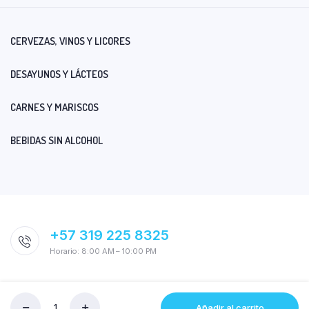
CERVEZAS, VINOS Y LICORES
DESAYUNOS Y LÁCTEOS
CARNES Y MARISCOS
BEBIDAS SIN ALCOHOL
+57 319 225 8325
Horario: 8:00 AM – 10:00 PM
Añadir al carrito