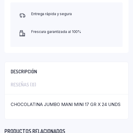
Entrega rápida y segura
Frescura garantizada al 100%
DESCRIPCIÓN
RESEÑAS (0)
CHOCOLATINA JUMBO MANI MINI 17 GR X 24 UNDS
PRODUCTOS RELACIONADOS