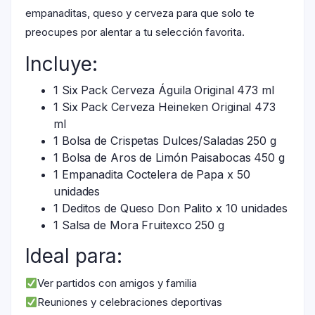
empanaditas, queso y cerveza para que solo te
preocupes por alentar a tu selección favorita.
Incluye:
1 Six Pack Cerveza Águila Original 473 ml
1 Six Pack Cerveza Heineken Original 473
ml
1 Bolsa de Crispetas Dulces/Saladas 250 g
1 Bolsa de Aros de Limón Paisabocas 450 g
1 Empanadita Coctelera de Papa x 50
unidades
1 Deditos de Queso Don Palito x 10 unidades
1 Salsa de Mora Fruitexco 250 g
Ideal para:
Ver partidos con amigos y familia
Reuniones y celebraciones deportivas