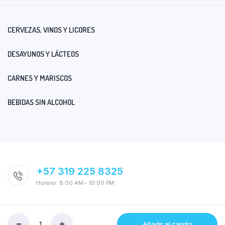
CERVEZAS, VINOS Y LICORES
DESAYUNOS Y LÁCTEOS
CARNES Y MARISCOS
BEBIDAS SIN ALCOHOL
+57 319 225 8325
Horario: 8:00 AM – 10:00 PM
Añadir al carrito