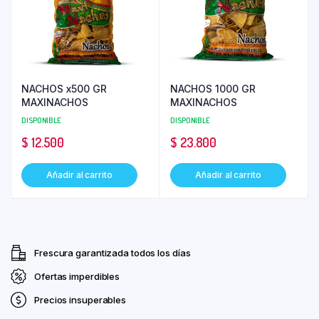
NACHOS x500 GR
NACHOS 1000 GR
MAXINACHOS
MAXINACHOS
DISPONIBLE
DISPONIBLE
$
12.500
$
23.800
Añadir al carrito
Añadir al carrito
Frescura garantizada todos los días
Ofertas imperdibles
Precios insuperables