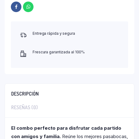
Entrega rápida y segura
Frescura garantizada al 100%
DESCRIPCIÓN
RESEÑAS (0)
El combo perfecto para disfrutar cada partido
con amigos y familia.
Reúne los mejores pasabocas,