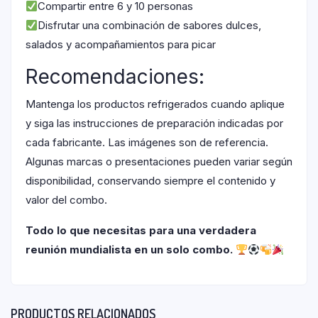
Compartir entre 6 y 10 personas
Disfrutar una combinación de sabores dulces,
salados y acompañamientos para picar
Recomendaciones:
Mantenga los productos refrigerados cuando aplique
y siga las instrucciones de preparación indicadas por
cada fabricante. Las imágenes son de referencia.
Algunas marcas o presentaciones pueden variar según
disponibilidad, conservando siempre el contenido y
valor del combo.
Todo lo que necesitas para una verdadera
reunión mundialista en un solo combo.
PRODUCTOS RELACIONADOS