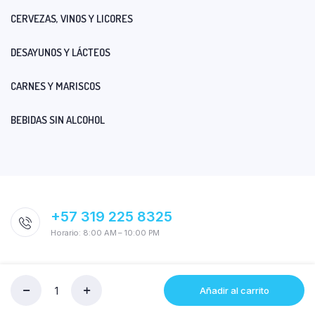
CERVEZAS, VINOS Y LICORES
DESAYUNOS Y LÁCTEOS
CARNES Y MARISCOS
BEBIDAS SIN ALCOHOL
+57 319 225 8325
Horario: 8:00 AM – 10:00 PM
Añadir al carrito
Cantidad
CREMA