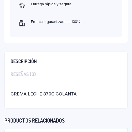
Entrega rápida y segura
Frescura garantizada al 100%
DESCRIPCIÓN
RESEÑAS (0)
CREMA LECHE 870G COLANTA
PRODUCTOS RELACIONADOS