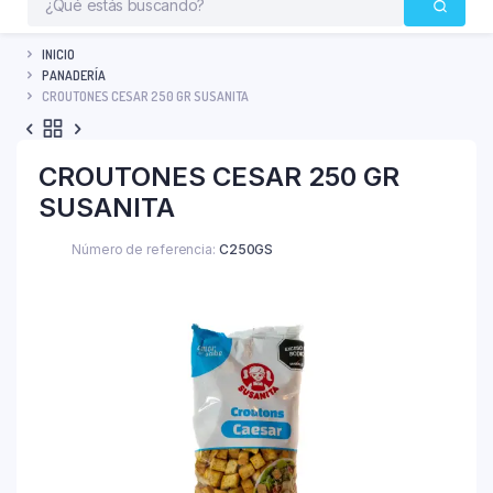
INICIO
PANADERÍA
CROUTONES CESAR 250 GR SUSANITA
CROUTONES CESAR 250 GR
SUSANITA
Número de referencia:
C250GS