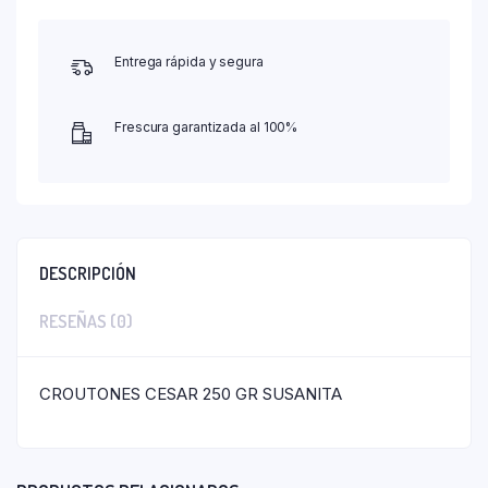
Entrega rápida y segura
Frescura garantizada al 100%
DESCRIPCIÓN
RESEÑAS (0)
CROUTONES CESAR 250 GR SUSANITA