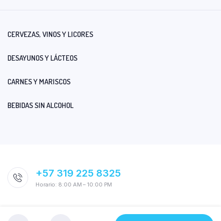
CERVEZAS, VINOS Y LICORES
DESAYUNOS Y LÁCTEOS
CARNES Y MARISCOS
BEBIDAS SIN ALCOHOL
+57 319 225 8325
Horario: 8:00 AM – 10:00 PM