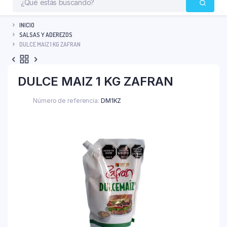
INICIO
SALSAS Y ADEREZOS
DULCE MAIZ 1 KG ZAFRAN
DULCE MAIZ 1 KG ZAFRAN
Número de referencia:
DM1KZ