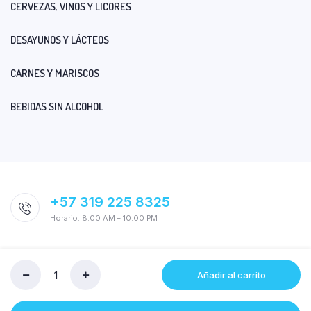
CERVEZAS, VINOS Y LICORES
DESAYUNOS Y LÁCTEOS
CARNES Y MARISCOS
BEBIDAS SIN ALCOHOL
+57 319 225 8325
Horario: 8:00 AM – 10:00 PM
Añadir al carrito
Cantidad
DULCE
MAIZ