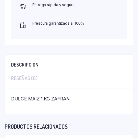
Entrega rápida y segura
Frescura garantizada al 100%
DESCRIPCIÓN
RESEÑAS (0)
DULCE MAIZ 1 KG ZAFRAN
PRODUCTOS RELACIONADOS