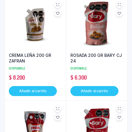
CREMA LEÑA 200 GR
ROSADA 200 GR BARY CJ
ZAFRAN
24
DISPONIBLE
DISPONIBLE
$
8.200
$
6.300
Añadir al carrito
Añadir al carrito