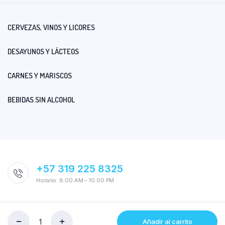
CERVEZAS, VINOS Y LICORES
DESAYUNOS Y LÁCTEOS
CARNES Y MARISCOS
BEBIDAS SIN ALCOHOL
+57 319 225 8325
Horario: 8:00 AM – 10:00 PM
Añadir al carrito