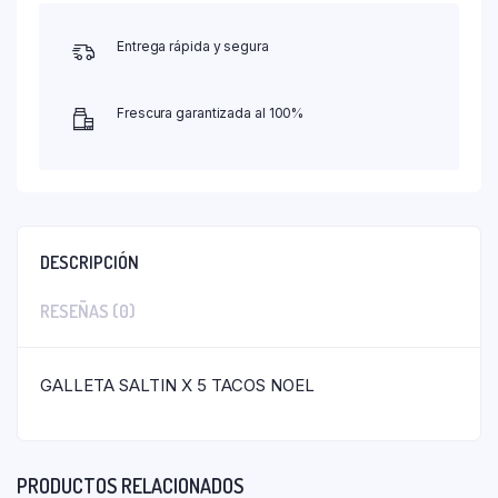
Entrega rápida y segura
Frescura garantizada al 100%
DESCRIPCIÓN
RESEÑAS (0)
GALLETA SALTIN ​​X 5 TACOS NOEL
PRODUCTOS RELACIONADOS