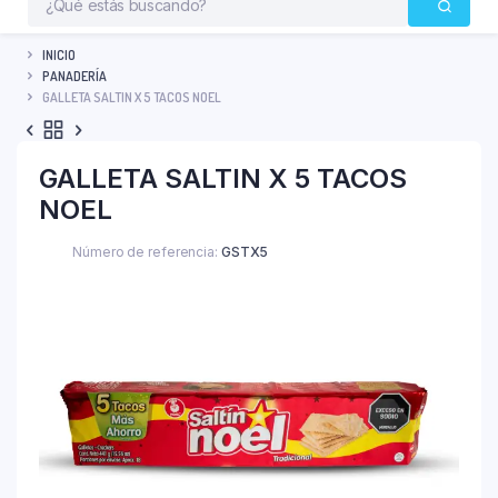
INICIO
PANADERÍA
GALLETA SALTIN X 5 TACOS NOEL
GALLETA SALTIN X 5 TACOS
NOEL
Número de referencia:
GSTX5