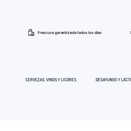
Frescura garantizada todos los días
CERVEZAS, VINOS Y LICORES
DESAYUNOS Y LÁCT