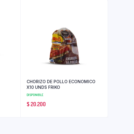
CHORIZO DE POLLO ECONOMICO
X10 UNDS FRIKO
DISPONIBLE
$
20.200