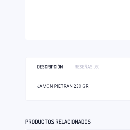
DESCRIPCIÓN
RESEÑAS (0)
JAMON PIETRAN 230 GR
PRODUCTOS RELACIONADOS