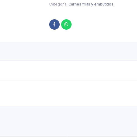
Categoría:
Carnes frías y embutidos