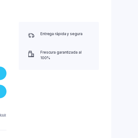
Entrega rápida y segura
Frescura garantizada al
100%
RAR