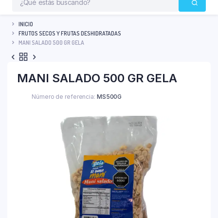
INICIO
FRUTOS SECOS Y FRUTAS DESHIDRATADAS
MANI SALADO 500 GR GELA
MANI SALADO 500 GR GELA
Número de referencia:
MS500G