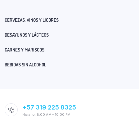
CERVEZAS, VINOS Y LICORES
DESAYUNOS Y LÁCTEOS
CARNES Y MARISCOS
BEBIDAS SIN ALCOHOL
+57 319 225 8325
Horario: 8:00 AM – 10:00 PM