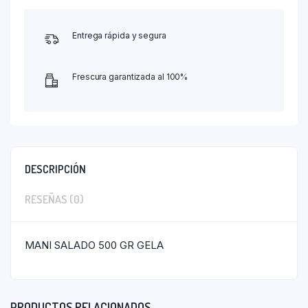
Entrega rápida y segura
Frescura garantizada al 100%
DESCRIPCIÓN
RESEÑAS (0)
MANI SALADO 500 GR GELA
PRODUCTOS RELACIONADOS