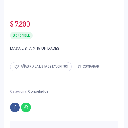
$
7.200
DISPONIBLE
MASA LISTA X 15 UNIDADES
AÑADIR A LA LISTA DE FAVORITOS
COMPARAR
Categoría:
Congelados