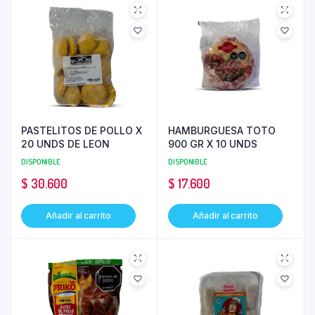
PASTELITOS DE POLLO X
HAMBURGUESA TOTO
20 UNDS DE LEON
900 GR X 10 UNDS
DISPONIBLE
DISPONIBLE
$
30.600
$
17.600
Añadir al carrito
Añadir al carrito