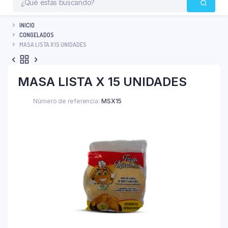
INICIO
CONGELADOS
MASA LISTA X 15 UNIDADES
MASA LISTA X 15 UNIDADES
Número de referencia:
MSX15