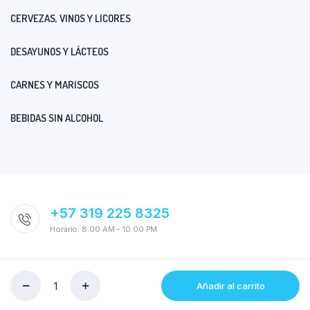
CERVEZAS, VINOS Y LICORES
DESAYUNOS Y LÁCTEOS
CARNES Y MARISCOS
BEBIDAS SIN ALCOHOL
+57 319 225 8325
Horario: 8:00 AM – 10:00 PM
Añadir al carrito
Cantidad
MASA