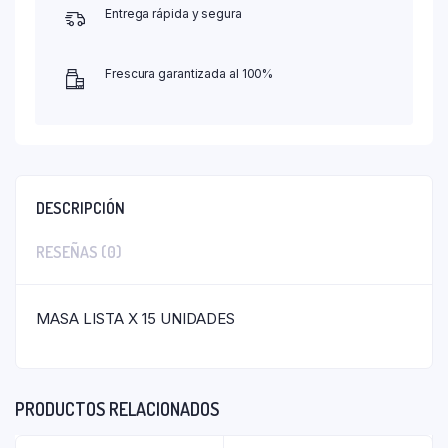
Entrega rápida y segura
Frescura garantizada al 100%
DESCRIPCIÓN
RESEÑAS (0)
MASA LISTA X 15 UNIDADES
PRODUCTOS RELACIONADOS