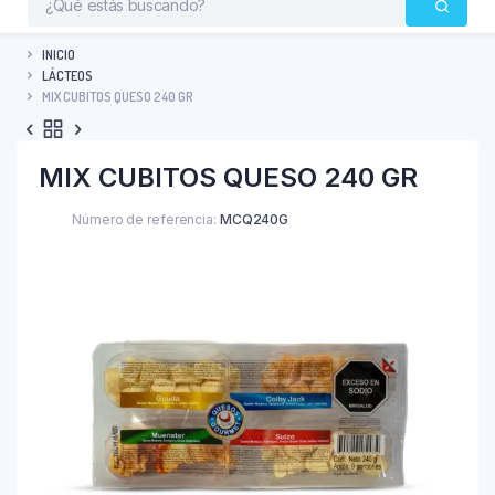
INICIO
LÁCTEOS
MIX CUBITOS QUESO 240 GR
MIX CUBITOS QUESO 240 GR
Número de referencia:
MCQ240G