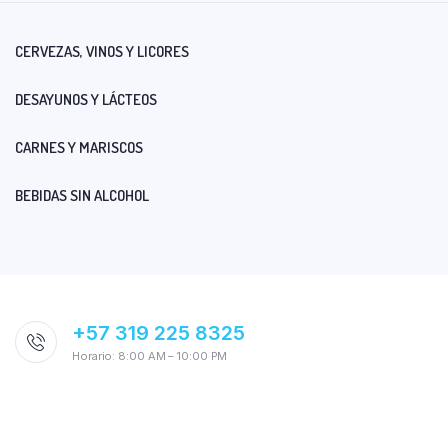
CERVEZAS, VINOS Y LICORES
DESAYUNOS Y LÁCTEOS
CARNES Y MARISCOS
BEBIDAS SIN ALCOHOL
+57 319 225 8325
Horario: 8:00 AM – 10:00 PM