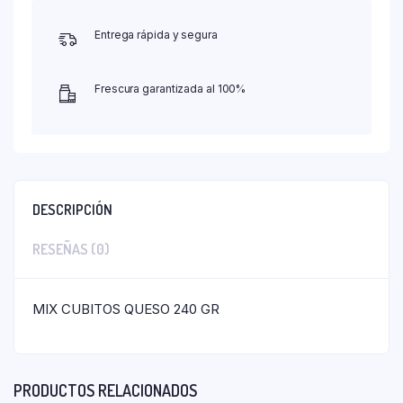
Entrega rápida y segura
Frescura garantizada al 100%
DESCRIPCIÓN
RESEÑAS (0)
MIX CUBITOS QUESO 240 GR
PRODUCTOS RELACIONADOS