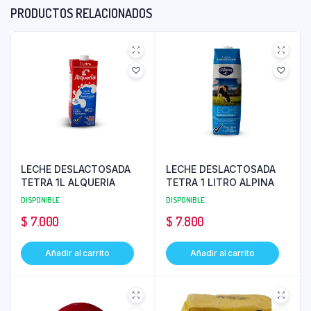
PRODUCTOS RELACIONADOS
LECHE DESLACTOSADA
LECHE DESLACTOSADA
TETRA 1L ALQUERIA
TETRA 1 LITRO ALPINA
DISPONIBLE
DISPONIBLE
$
7.000
$
7.800
Añadir al carrito
Añadir al carrito