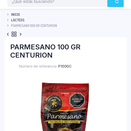
INICIO
LÁCTEOS
PARMESANO 100 GR CENTURION
PARMESANO 100 GR
CENTURION
Número de referencia:
P100GC