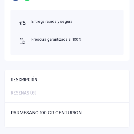
Entrega rápida y segura
Frescura garantizada al 100%
DESCRIPCIÓN
RESEÑAS (0)
PARMESANO 100 GR CENTURION