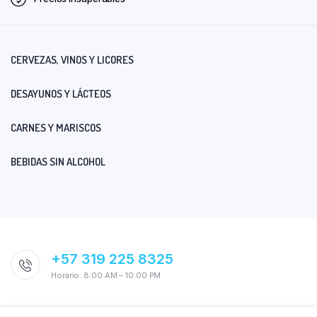
CERVEZAS, VINOS Y LICORES
DESAYUNOS Y LÁCTEOS
CARNES Y MARISCOS
BEBIDAS SIN ALCOHOL
+57 319 225 8325
Horario: 8:00 AM – 10:00 PM