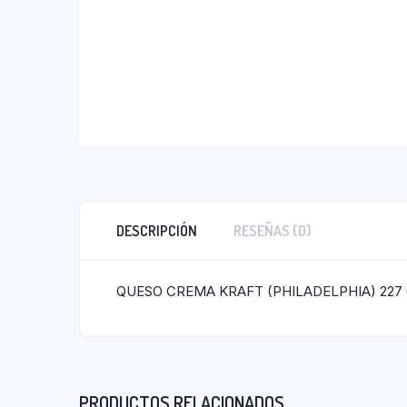
DESCRIPCIÓN
RESEÑAS (0)
QUESO CREMA KRAFT (PHILADELPHIA) 227 
PRODUCTOS RELACIONADOS