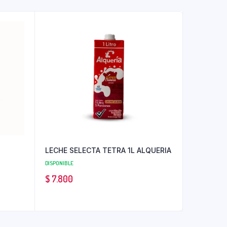
LECHE SELECTA TETRA 1L ALQUERIA
DISPONIBLE
$
7.800