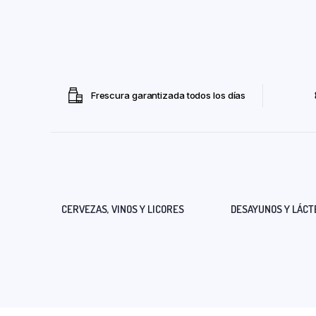
Frescura garantizada todos los días
CERVEZAS, VINOS Y LICORES
DESAYUNOS Y LÁCT