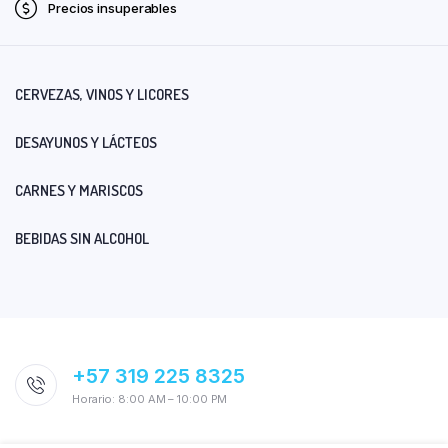
Precios insuperables
CERVEZAS, VINOS Y LICORES
DESAYUNOS Y LÁCTEOS
CARNES Y MARISCOS
BEBIDAS SIN ALCOHOL
+57 319 225 8325
Horario: 8:00 AM – 10:00 PM