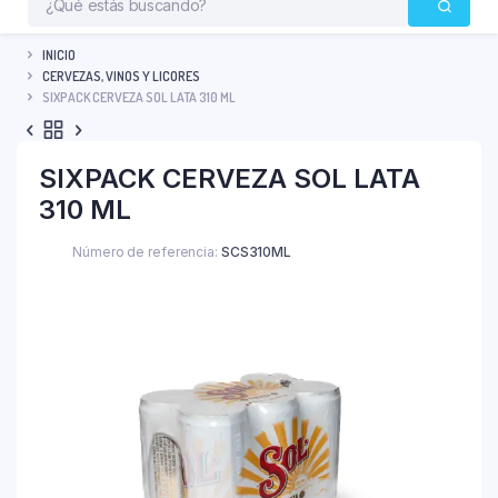
INICIO
CERVEZAS, VINOS Y LICORES
SIXPACK CERVEZA SOL LATA 310 ML
SIXPACK CERVEZA SOL LATA
310 ML
Número de referencia:
SCS310ML