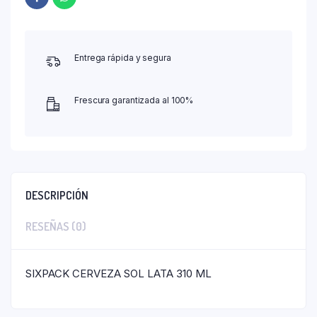
Entrega rápida y segura
Frescura garantizada al 100%
DESCRIPCIÓN
RESEÑAS (0)
SIXPACK CERVEZA SOL LATA 310 ML