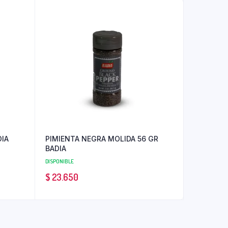
IA
PIMIENTA NEGRA MOLIDA 56 GR
BADIA
DISPONIBLE
$
23.650