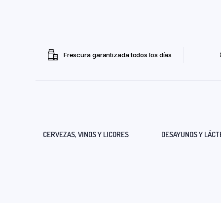
Frescura garantizada todos los días
CERVEZAS, VINOS Y LICORES
DESAYUNOS Y LÁCT