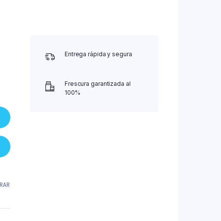
Entrega rápida y segura
Frescura garantizada al
100%
RAR