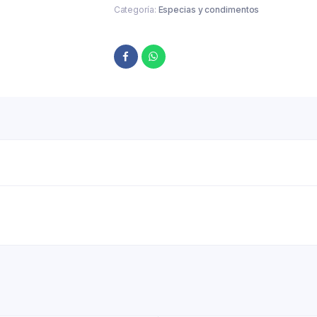
Categoría:
Especias y condimentos