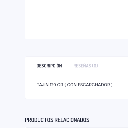
DESCRIPCIÓN
RESEÑAS (0)
TAJIN 120 GR ( CON ESCARCHADOR )
PRODUCTOS RELACIONADOS