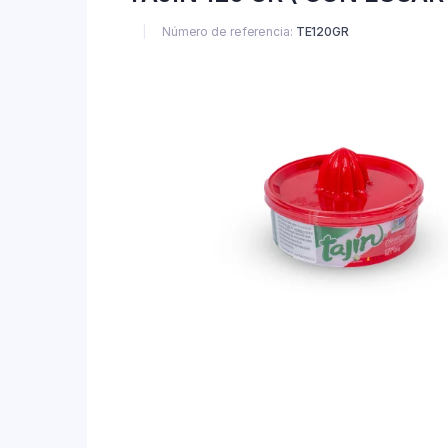
Número de referencia:
TE120GR