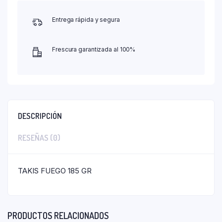
Entrega rápida y segura
Frescura garantizada al 100%
DESCRIPCIÓN
RESEÑAS (0)
TAKIS FUEGO 185 GR
PRODUCTOS RELACIONADOS