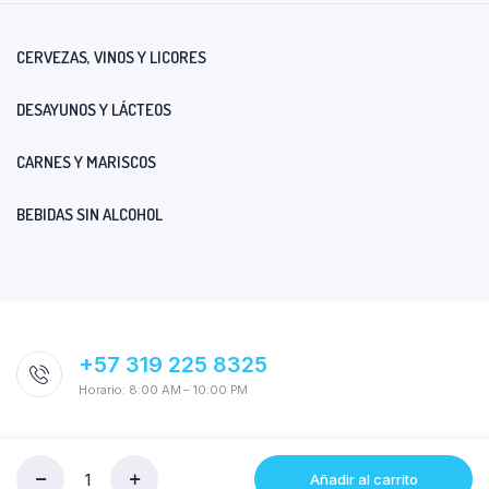
CERVEZAS, VINOS Y LICORES
DESAYUNOS Y LÁCTEOS
CARNES Y MARISCOS
BEBIDAS SIN ALCOHOL
+57 319 225 8325
Horario: 8:00 AM – 10:00 PM
Añadir al carrito
Cantidad