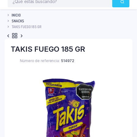
INICIO
SNACKS
TAKIS FUEGO 185 GR
TAKIS FUEGO 185 GR
Número de referencia:
514972