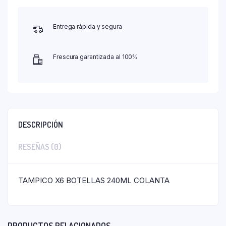
Entrega rápida y segura
Frescura garantizada al 100%
DESCRIPCIÓN
RESEÑAS (0)
TAMPICO X6 BOTELLAS 240ML COLANTA