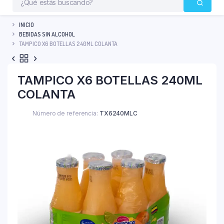
INICIO
BEBIDAS SIN ALCOHOL
TAMPICO X6 BOTELLAS 240ML COLANTA
TAMPICO X6 BOTELLAS 240ML
COLANTA
Número de referencia:
TX6240MLC