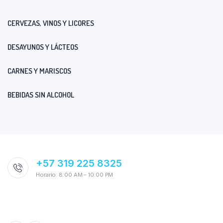
CERVEZAS, VINOS Y LICORES
DESAYUNOS Y LÁCTEOS
CARNES Y MARISCOS
BEBIDAS SIN ALCOHOL
+57 319 225 8325
Horario: 8:00 AM – 10:00 PM