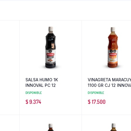
SALSA HUMO 1K
VINAGRETA MARACU
INNOVAL PC 12
1100 GR CJ 12 INNOV
DISPONIBLE
DISPONIBLE
$
9.374
$
17.500