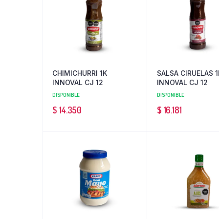
CHIMICHURRI 1K
SALSA CIRUELAS 1
INNOVAL CJ 12
INNOVAL CJ 12
DISPONIBLE
DISPONIBLE
$
14.350
$
16.181