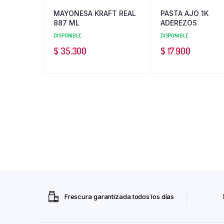
MAYONESA KRAFT REAL
PASTA AJO 1K
887 ML
ADEREZOS
DISPONIBLE
DISPONIBLE
$
35.300
$
17.900
Frescura garantizada todos los días