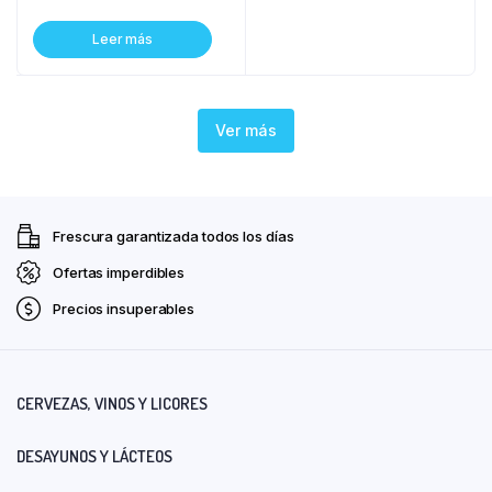
Leer más
Ver más
Frescura garantizada todos los días
Ofertas imperdibles
Precios insuperables
CERVEZAS, VINOS Y LICORES
DESAYUNOS Y LÁCTEOS