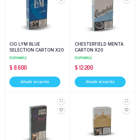
CIG LYM BLUE
CHESTERFIELD MENTA
SELECTION CARTON X20
CARTON X20
DISPONIBLE
DISPONIBLE
$
8.600
$
12.200
Añadir al carrito
Añadir al carrito