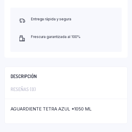
Entrega rápida y segura
Frescura garantizada al 100%
DESCRIPCIÓN
RESEÑAS (0)
AGUARDIENTE TETRA AZUL *1050 ML