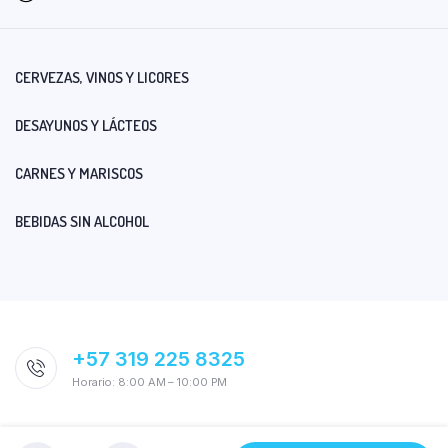
CERVEZAS, VINOS Y LICORES
DESAYUNOS Y LÁCTEOS
CARNES Y MARISCOS
BEBIDAS SIN ALCOHOL
+57 319 225 8325
Horario: 8:00 AM – 10:00 PM