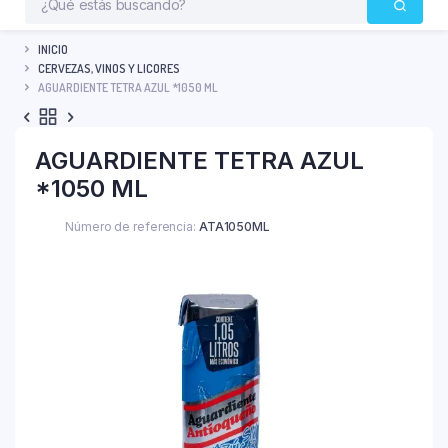
INICIO
CERVEZAS, VINOS Y LICORES
AGUARDIENTE TETRA AZUL *1050 ML
AGUARDIENTE TETRA AZUL
*1050 ML
Número de referencia:
ATA1050ML