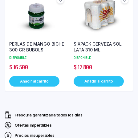
PERLAS DE MANGO BICHE
SIXPACK CERVEZA SOL
300 GR BUBOLS
LATA 310 ML
DISPONIBLE
DISPONIBLE
$
16.500
$
17.800
Añadir al carrito
Añadir al carrito
Frescura garantizada todos los días
Ofertas imperdibles
Precios insuperables