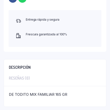
Entrega rápida y segura
Frescura garantizada al 100%
DESCRIPCIÓN
RESEÑAS (0)
DE TODITO MIX FAMILIAR 165 GR