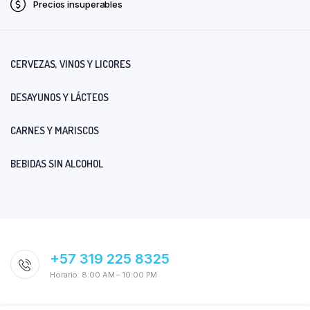
Precios insuperables
CERVEZAS, VINOS Y LICORES
DESAYUNOS Y LÁCTEOS
CARNES Y MARISCOS
BEBIDAS SIN ALCOHOL
+57 319 225 8325
Horario: 8:00 AM – 10:00 PM