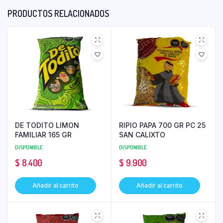
PRODUCTOS RELACIONADOS
DE TODITO LIMON
RIPIO PAPA 700 GR PC 25
FAMILIAR 165 GR
SAN CALIXTO
DISPONIBLE
DISPONIBLE
$
8.400
$
9.900
Añadir al carrito
Añadir al carrito