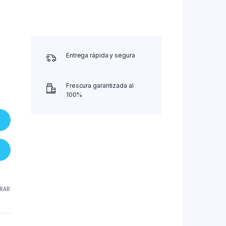
Entrega rápida y segura
Frescura garantizada al
100%
RAR