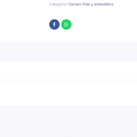
Categoría:
Carnes frías y embutidos