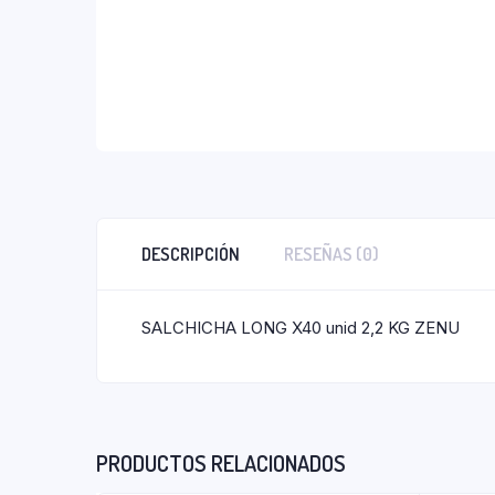
DESCRIPCIÓN
RESEÑAS (0)
SALCHICHA LONG X40 unid 2,2 KG ZENU
PRODUCTOS RELACIONADOS