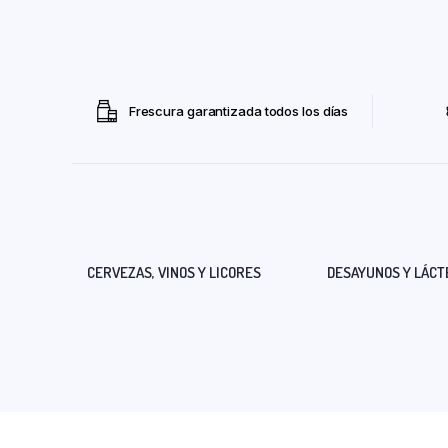
Frescura garantizada todos los días
CERVEZAS, VINOS Y LICORES
DESAYUNOS Y LÁCT