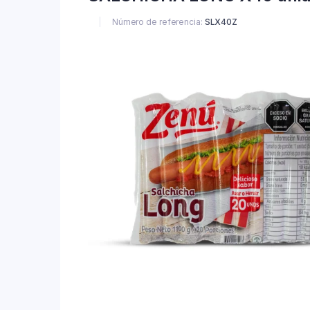
Número de referencia:
SLX40Z