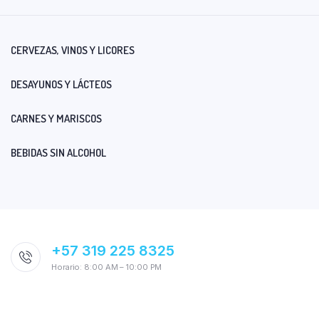
CERVEZAS, VINOS Y LICORES
DESAYUNOS Y LÁCTEOS
CARNES Y MARISCOS
BEBIDAS SIN ALCOHOL
+57 319 225 8325
Horario: 8:00 AM – 10:00 PM