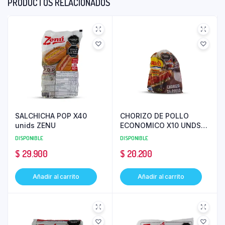
PRODUCTOS RELACIONADOS
SALCHICHA POP X40
CHORIZO DE POLLO
unids ZENU
ECONOMICO X10 UNDS
FRIKO
DISPONIBLE
DISPONIBLE
$
29.900
$
20.200
Añadir al carrito
Añadir al carrito