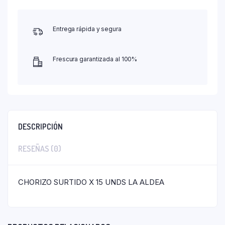
Entrega rápida y segura
Frescura garantizada al 100%
DESCRIPCIÓN
RESEÑAS (0)
CHORIZO SURTIDO X 15 UNDS LA ALDEA