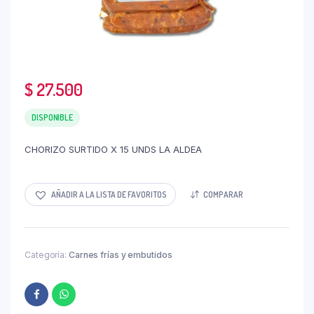
$
27.500
DISPONIBLE
CHORIZO SURTIDO X 15 UNDS LA ALDEA
AÑADIR A LA LISTA DE FAVORITOS
COMPARAR
Categoría:
Carnes frías y embutidos